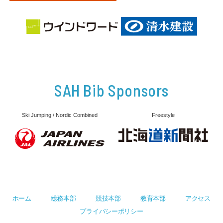
SAH Bib Sponsors
Ski Jumping / Nordic Combined
Freestyle
ホーム
総務本部
競技本部
教育本部
アクセス
プライバシーポリシー