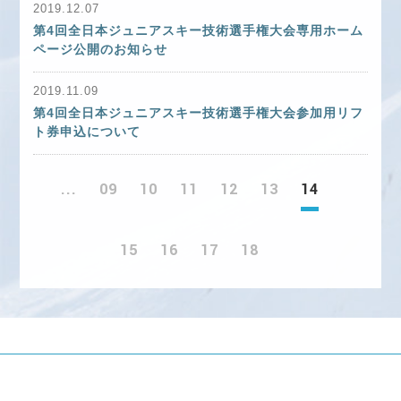
2019.12.07
第4回全日本ジュニアスキー技術選手権大会専用ホーム
ページ公開のお知らせ
2019.11.09
第4回全日本ジュニアスキー技術選手権大会参加用リフ
ト券申込について
...
09
10
11
12
13
14
15
16
17
18