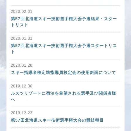
2020.02.01
第57回北海道スキー技術選手権大会予選結果・スター
トリスト
2020.01.31
第57回北海道スキー技術選手権大会予選スタートリス
ト
2020.01.28
スキー指導者検定準指導員検定会の使用斜面について
2019.12.30
ルスツリゾートに宿泊を希望される選手及び関係者様
へ
2019.12.23
第57回北海道スキー技術選手権大会の競技種目