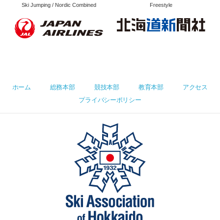
Ski Jumping / Nordic Combined
Freestyle
ホーム
総務本部
競技本部
教育本部
アクセス
プライバシーポリシー