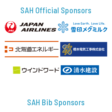
SAH Official Sponsors
SAH Bib Sponsors