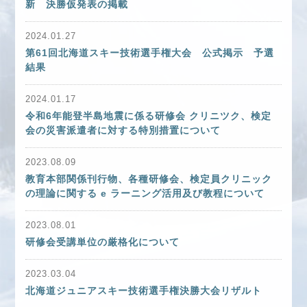
新 決勝仮発表の掲載
2024.01.27
第61回北海道スキー技術選手権大会 公式掲示 予選
結果
2024.01.17
令和6年能登半島地震に係る研修会 クリニツク、検定
会の災害派遣者に対する特別措置について
2023.08.09
教育本部関係刊行物、各種研修会、検定員クリニック
の理論に関する e ラーニング活用及び教程について
2023.08.01
研修会受講単位の厳格化について
2023.03.04
北海道ジュニアスキー技術選手権決勝大会リザルト