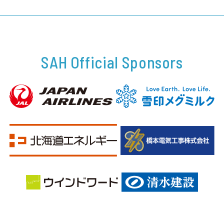
SAH Official Sponsors