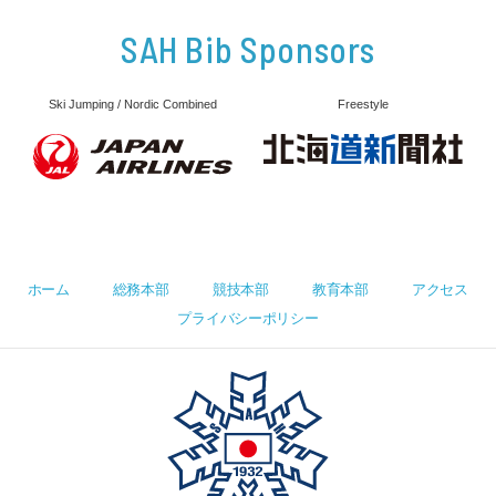
SAH Bib Sponsors
Ski Jumping / Nordic Combined
Freestyle
ホーム
総務本部
競技本部
教育本部
アクセス
プライバシーポリシー